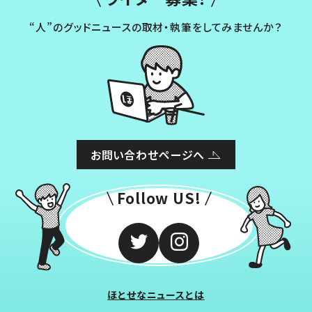
“人”のグッドニュースの取材・執筆をしてみませんか？
お問い合わせページへ
Follow US!
ほとせなニュースとは