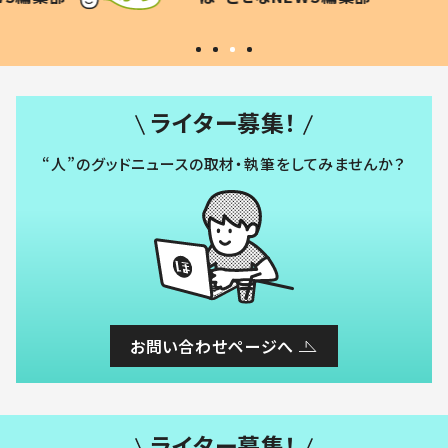
#令和の子
い」
ライター募集！
“人”のグッドニュースの取材・執筆をしてみませんか？
お問い合わせページへ
ライター募集！