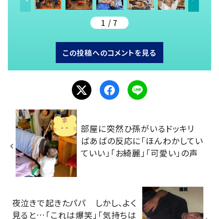
1 / 7
この投稿へのコメントを見る
部屋に突然ひ孫がいるドッキリ
ばあばの反応に「ほんわかしてい
ていい」「お綺麗」「可愛い」の声
夜泣きで起きたパパ しかし、よく
見ると…「これは爆笑」「気持ちは