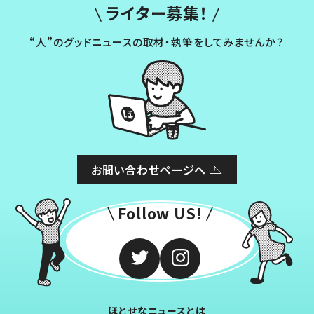
ライター募集！
“人”のグッドニュースの取材・執筆をしてみませんか？
お問い合わせページへ
Follow US!
ほとせなニュースとは