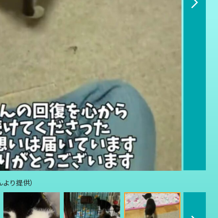
さんより提供）