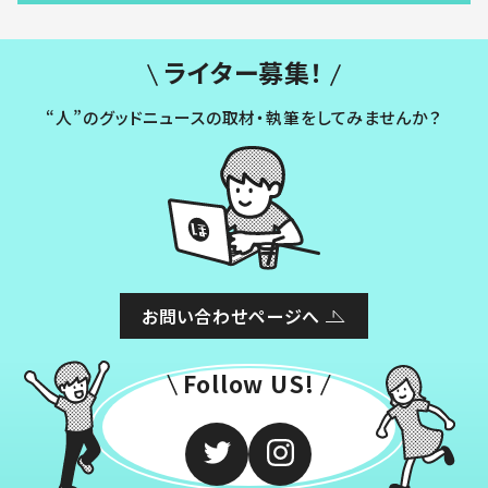
ライター募集！
“人”のグッドニュースの取材・執筆をしてみませんか？
お問い合わせページへ
Follow US!