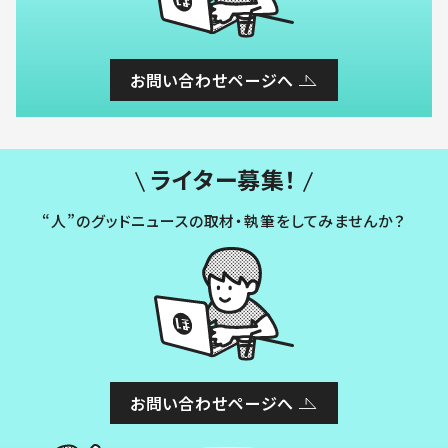
お問い合わせページへ
ライター募集！
“人”のグッドニュースの取材・執筆をしてみませんか？
お問い合わせページへ