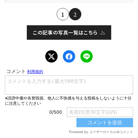
1
2
この記事の写真一覧はこちら