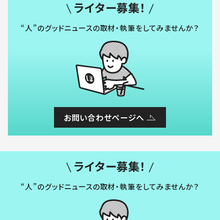
ライター募集！
“人”のグッドニュースの取材・執筆をしてみませんか？
お問い合わせページへ
ライター募集！
“人”のグッドニュースの取材・執筆をしてみませんか？