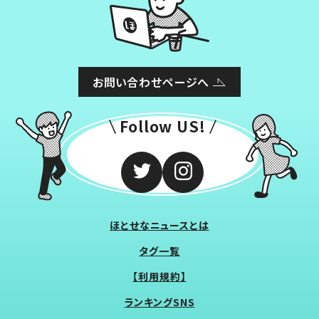
お問い合わせページへ
Follow US!
ほとせなニュースとは
タグ一覧
【利用規約】
ランキングSNS