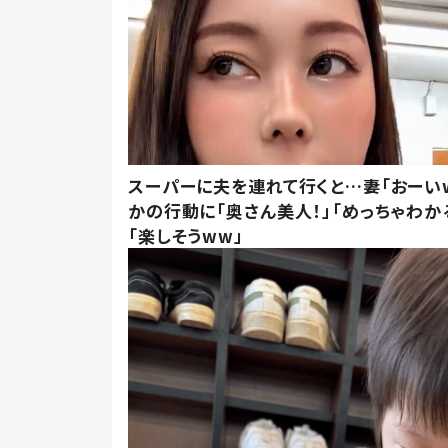
スーパーに夫を連れて行くと…妻「おーい
かの行動に「奥さん美人！」「めっちゃわか
「楽しそうww」