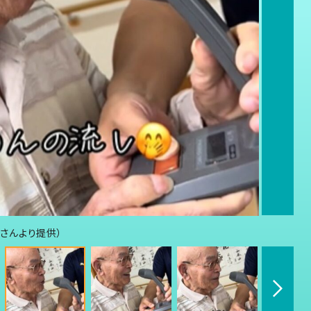
yさんより提供）