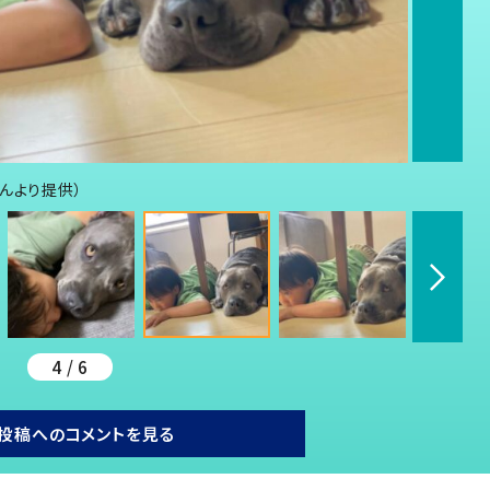
rさんより提供）
4 / 6
投稿へのコメントを見る