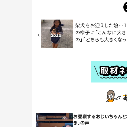
柴犬をお迎えした娘…
の様子に「こんなに大き
の」「どちらも大きくなっ
お昼寝するおじいちゃんと
ぎ」の声