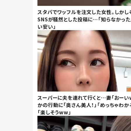
スタバでワッフルを注文した女性。しかし
SNSが騒然とした投稿に…「知らなかった
い安い」
スーパーに夫を連れて行くと…妻「おーい
かの行動に「奥さん美人！」「めっちゃわか
「楽しそうww」