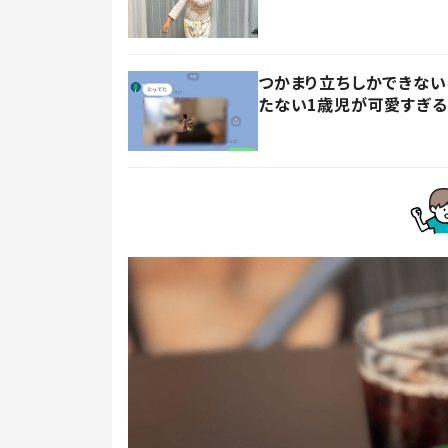
つかまり立ちしかできない
たない1歳児が可愛すぎる