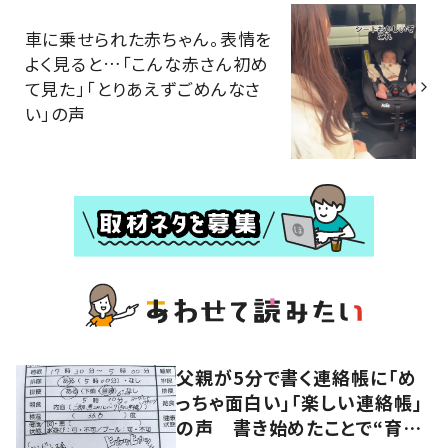
車に乗せられた赤ちゃん。表情を
よく見ると…「こんな赤さん初め
て見た」「とりあえずごめんなさ
い」の声
父親が5分で書く連絡帳に「め
っちゃ面白い」「楽しい連絡帳」
の声 書き始めたことで“育児