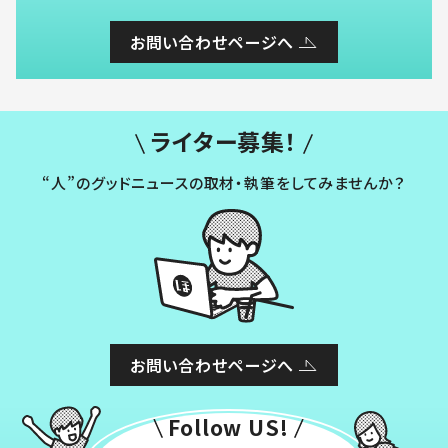
お問い合わせページへ
ライター募集！
“人”のグッドニュースの取材・執筆をしてみませんか？
お問い合わせページへ
Follow US!