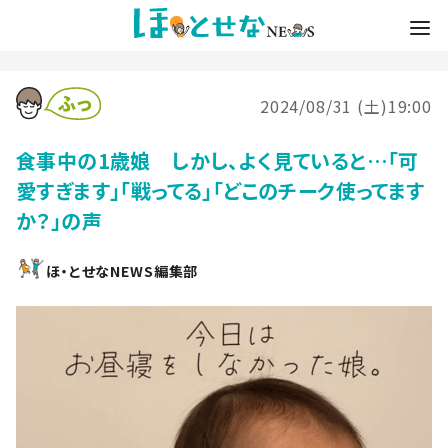
2024/08/31 (土)19:00
食事中の1歳娘 しかし、よく見ていると…「可
愛すぎます」「戦ってる」「どこのチーク使ってます
か？」の声
ほ・とせなNEWS編集部