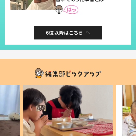
6位以降はこちら