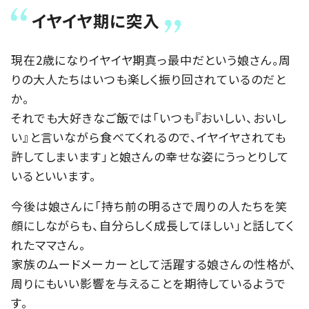
イヤイヤ期に突入
現在2歳になりイヤイヤ期真っ最中だという娘さん。周
りの大人たちはいつも楽しく振り回されているのだと
か。
それでも大好きなご飯では「いつも『おいしい、おいし
い』と言いながら食べてくれるので、イヤイヤされても
許してしまいます」と娘さんの幸せな姿にうっとりして
いるといいます。
今後は娘さんに「持ち前の明るさで周りの人たちを笑
顔にしながらも、自分らしく成長してほしい」と話してく
れたママさん。
家族のムードメーカーとして活躍する娘さんの性格が、
周りにもいい影響を与えることを期待しているようで
す。