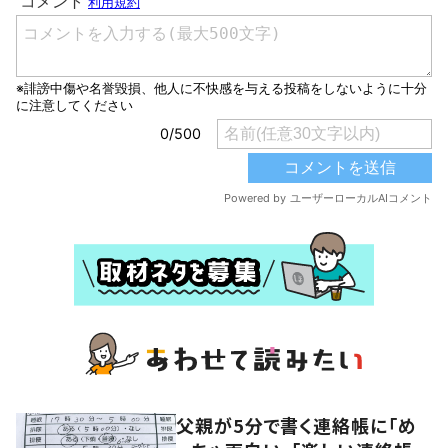
父親が5分で書く連絡帳に「め