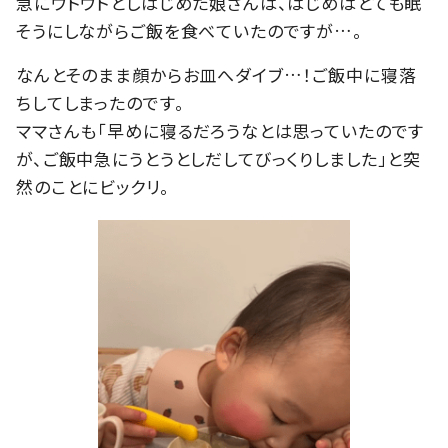
急にウトウトとしはじめた娘さんは、はじめはとても眠
そうにしながらご飯を食べていたのですが…。
なんとそのまま顔からお皿へダイブ…！ご飯中に寝落
ちしてしまったのです。
ママさんも「早めに寝るだろうなとは思っていたのです
が、ご飯中急にうとうとしだしてびっくりしました」と突
然のことにビックリ。