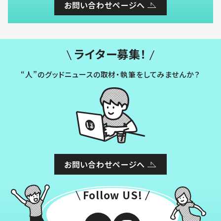
お問い合わせページへ
ライター募集！
“人”のグッドニュースの取材・執筆をしてみませんか？
お問い合わせページへ
Follow US!