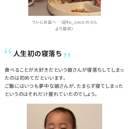
ついにお皿へ…（@ku_coco.mさん
より提供）
人生初の寝落ち
食べることが大好きだという娘さんが寝落ちしてしまっ
たのは初めてだといいます。
ご飯にはいつも夢中な娘さんが、たまらず寝てしまった
というのはそれだけ疲れていたのでしょう。