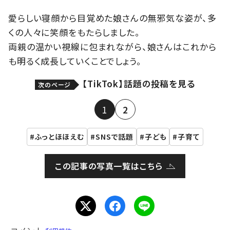
愛らしい寝顔から目覚めた娘さんの無邪気な姿が、多
くの人々に笑顔をもたらしました。
両親の温かい視線に包まれながら、娘さんはこれから
も明るく成長していくことでしょう。
【TikTok】話題の投稿を見る
次のページ
1
2
ふっとほほえむ
SNSで話題
子ども
子育て
この記事の写真一覧はこちら