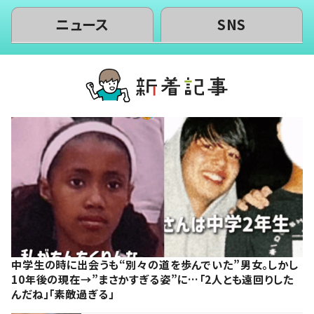
ニュース
SNS
中学生の時に出会うも“別々の道を歩んでいた”男女。しかし
10年後の現在→”まさかすぎる姿”に…「2人とも遠回りした
んだね」「素敵過ぎる」