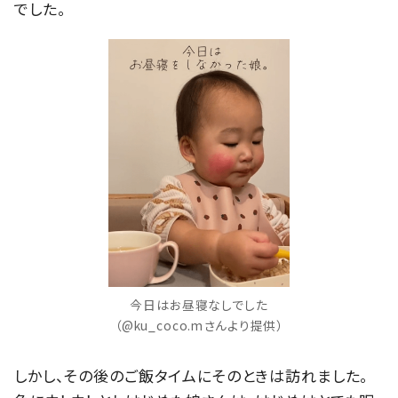
でした。
今日はお昼寝なしでした
（@ku_coco.mさんより提供）
しかし、その後のご飯タイムにそのときは訪れました。