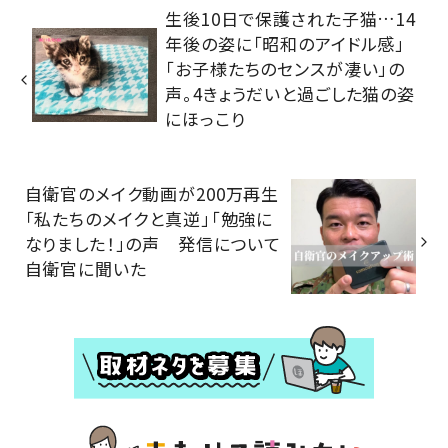
生後10日で保護された子猫…14
年後の姿に「昭和のアイドル感」
「お子様たちのセンスが凄い」の
声。4きょうだいと過ごした猫の姿
にほっこり
自衛官のメイク動画が200万再生
「私たちのメイクと真逆」「勉強に
なりました！」の声 発信について
自衛官に聞いた