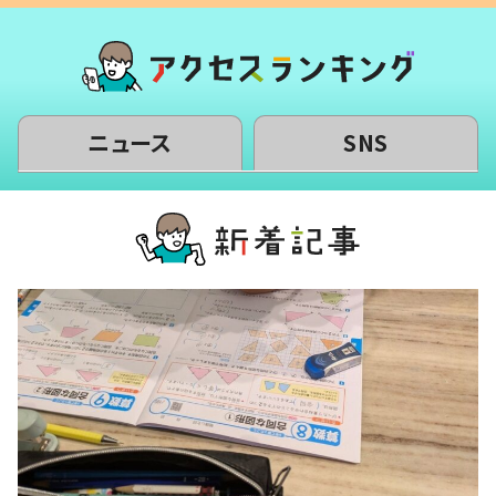
ニュース
SNS