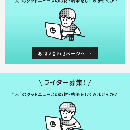
“人”のグッドニュースの取材・執筆をしてみませんか？
お問い合わせページへ
ライター募集！
“人”のグッドニュースの取材・執筆をしてみませんか？