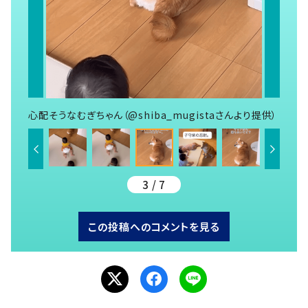
心配そうなむぎちゃん（@shiba_mugistaさんより提供）
3 / 7
この投稿へのコメントを見る