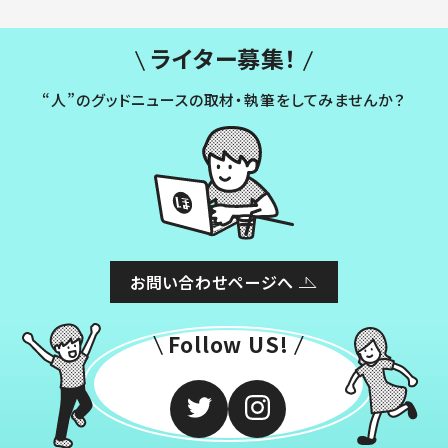
ライター募集！
“人”のグッドニュースの取材・執筆をしてみませんか？
お問い合わせページへ
Follow US!