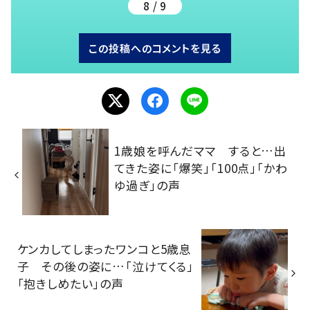
8 / 9
この投稿へのコメントを見る
1歳娘を呼んだママ すると…出
てきた姿に「爆笑」「100点」「かわ
ゆ過ぎ」の声
ケンカしてしまったワンコと5歳息
子 その後の姿に…「泣けてくる」
「抱きしめたい」の声