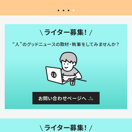
ライター募集！
“人”のグッドニュースの取材・執筆をしてみませんか？
お問い合わせページへ
ライター募集！