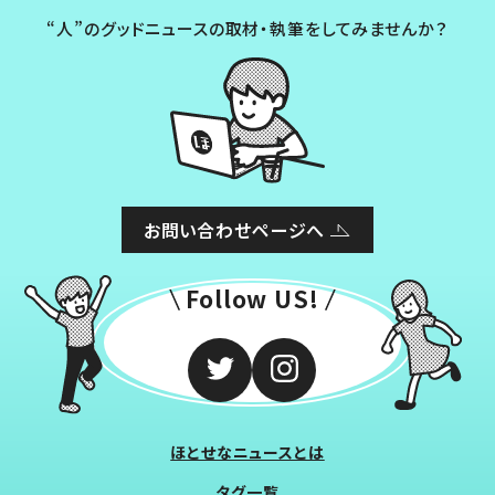
“人”のグッドニュースの取材・執筆をしてみませんか？
お問い合わせページへ
Follow US!
ほとせなニュースとは
タグ一覧