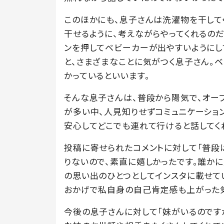
このほかにも、息子さんは洗濯物を干して
干せるように、考えながらやってくれるのだ
ンを押してベビーカーが出やすいようにし
と、さまざまなことに気がつく息子さん。
かっているといいます。
そんな息子さんは、普段から陽気で、オー
が多い中、人見知りせずコミュニケーション
安心してどこでも連れて行けると話してく
投稿に寄せられたコメントに対して「普段
りないので、素直に嬉しかったです。誰か
の思い出のひとつとしてインスタに載せて
おかげで私自身の自己肯定感も上がった気
今後の息子さんに対して「妹がいるのです