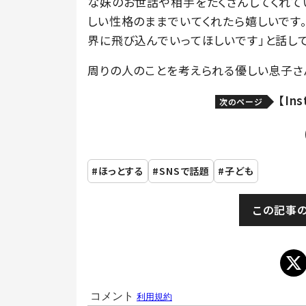
な妹のお世話や相手をたくさんしてくれて
しい性格のままでいてくれたら嬉しいです
界に飛び込んでいってほしいです」と話して
周りの人のことを考えられる優しい息子さ
【In
次のページ
ほっとする
SNSで話題
子ども
この記事