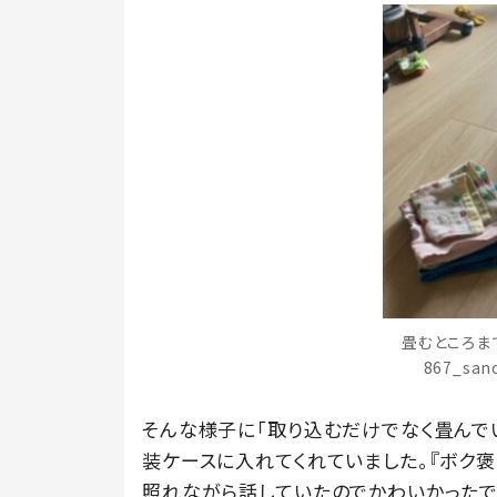
畳むところま
867_sa
そんな様子に「取り込むだけでなく畳んで
装ケースに入れてくれていました。『ボク
照れながら話していたのでかわいかったで