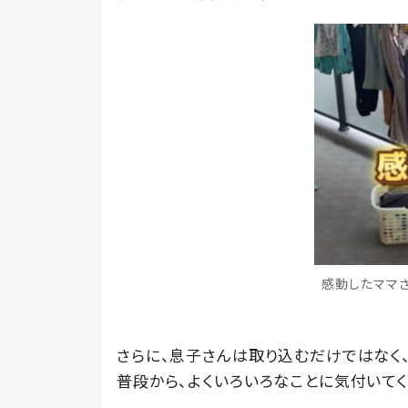
感動したママさん
さらに、息子さんは取り込むだけではなく
普段から、よくいろいろなことに気付いてく