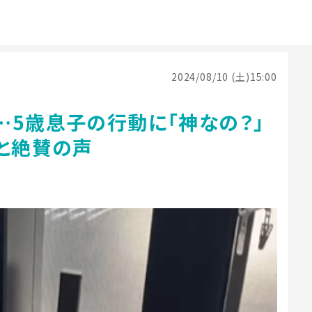
2024/08/10 (土)15:00
…5歳息子の行動に「神なの？」
」と絶賛の声