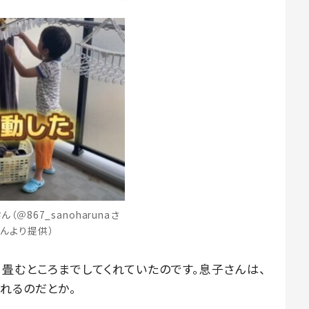
（＠867_sanoharunaさ
んより提供）
、畳むところまでしてくれていたのです。息子さんは、
れるのだとか。