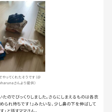
でやってくれたそうです（＠
noharunaさんより提供）
いたのでびっくりしました。さらにしまえるものは各衣
褒められ待ちです！』みたいな、少し鼻の下を伸ばして
す」と話すママさん。