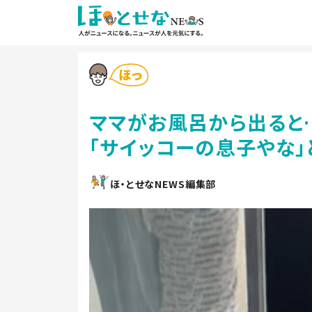
ママがお風呂から出ると
「サイッコーの息子やな
ほ・とせなNEWS編集部