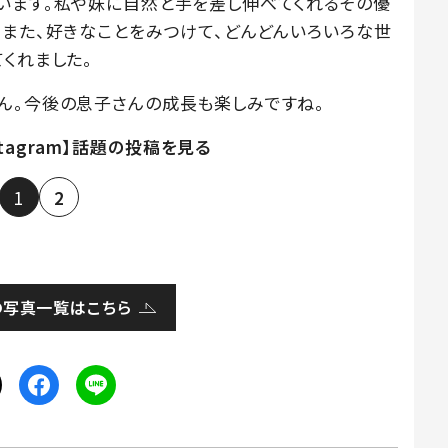
います。私や妹に自然と手を差し伸べてくれるその優
。また、好きなことをみつけて、どんどんいろいろな世
くれました。
ん。今後の息子さんの成長も楽しみですね。
stagram】話題の投稿を見る
1
2
の写真一覧はこちら