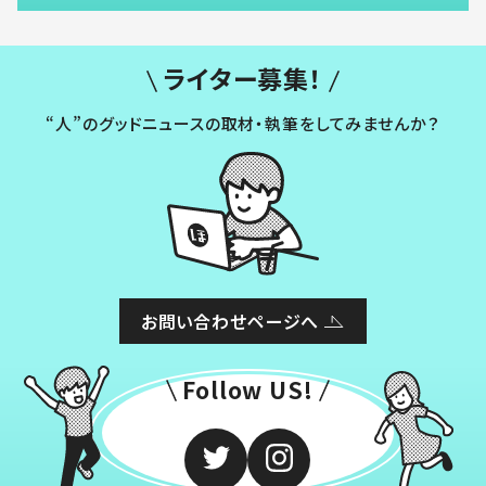
ライター募集！
“人”のグッドニュースの取材・執筆をしてみませんか？
お問い合わせページへ
Follow US!