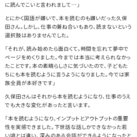
に読んでこいと言われまして…」
とにかく国語が嫌いで、本を読むのも嫌いだった久保
田さん。しかし、仕事の兼ね合いもあり、読まないという
選択肢はありませんでした。
「それが、読み始めたら面白くて。時間を忘れて夢中で
ページをめくりました。今までは本当に考えられなかっ
たことです。本の素晴らしさに気づいたので、子どもた
ちにも本を読むように言うようになりました。今では家
族全員が本好きです」
久保田さんはそれから本を読むようになり、仕事のうえ
でも大きな変化があったと言います。
「本を読むようになり、インプットとアウトプットの重要
性を実感できました。下世話な話しかできなかった若
い頃とは違い、深みのある会話ができるようになったと