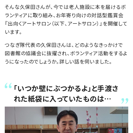
そんな久保田さんが、今では老人施設に本を届けるボ
ランティアに取り組み、お年寄り向けの対話型鑑賞会
『出向くアートサロン（以下、アートサロン）』を開催して
います。
つなぎ隊代表の久保田さんは、どのようなきっかけで
図書館の協議会に抜擢され、ボランティア活動をするよ
うになったのでしょうか。詳しい話を伺いました。
「いつか壁にぶつかるよ」と手渡さ
れた紙袋に入っていたものは…