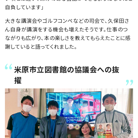
自負しています」
大きな講演会やゴルフコンペなどの司会で、久保田さ
ん自身が講演をする機会も増えたそうです。仕事のつ
ながりも広がり、本の楽しさを教えてもらえたことに感
謝していると語ってくれました。
米原市立図書館の協議会への抜
擢