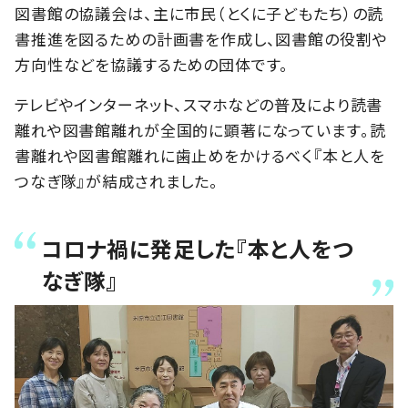
図書館の協議会は、主に市民（とくに子どもたち）の読
書推進を図るための計画書を作成し、図書館の役割や
方向性などを協議するための団体です。
テレビやインターネット、スマホなどの普及により読書
離れや図書館離れが全国的に顕著になっています。読
書離れや図書館離れに歯止めをかけるべく『本と人を
つなぎ隊』が結成されました。
コロナ禍に発足した『本と人をつ
なぎ隊』