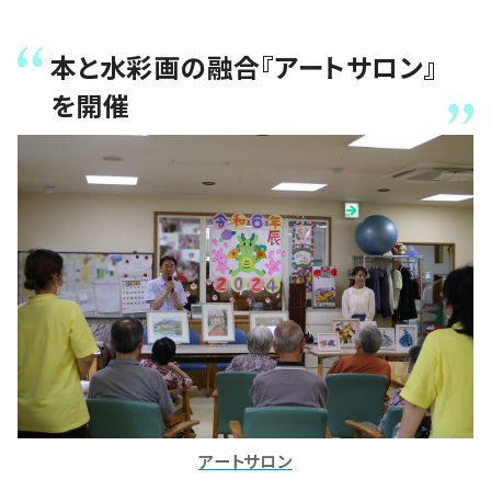
本と水彩画の融合『アートサロン』
を開催
アートサロン