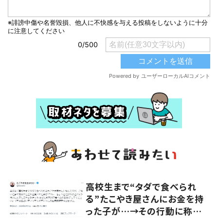
高校生まで“タダで食べられ
る”たこやき屋さんにお金を持
った子が…→その行動に称賛