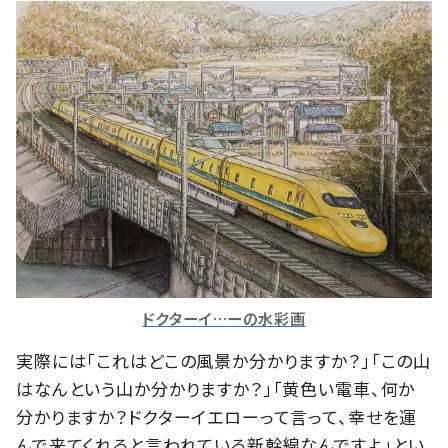
ドクターイ…ーの水彩画
実際には「これはどこの風景か分かりますか？」「この山
はなんという山か分かりますか？」「黄色い電車、何か
分かりますか？ドクターイエローって言って、幸せを運
んで来てくれると言われている新幹線なんですよ」とい