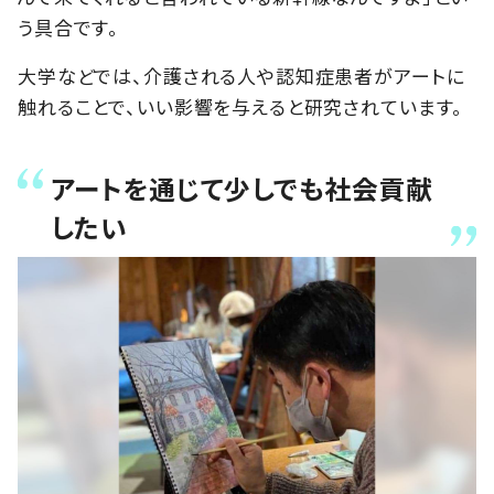
う具合です。
大学などでは、介護される人や認知症患者がアートに
触れることで、いい影響を与えると研究されています。
アートを通じて少しでも社会貢献
したい