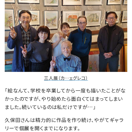
三人展（カ…ェグレコ）
「絵なんて、学校を卒業してから一度も描いたことがな
かったのですが、やり始めたら面白くてはまってしまい
ました。続いているのは私だけですが…」
久保田さんは精力的に作品を作り続け、やがてギャラ
リーで個展を開くまでになります。