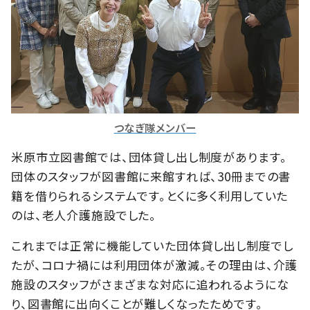
つなぎ隊メンバー
米原市立図書館では、団体貸し出し制度があります。
団体のスタッフが図書館に来館すれば、30冊までの書
籍を借りられるシステムです。とくに多く利用していた
のは、老人介護施設でした。
これまでは正常に機能していた団体貸し出し制度でし
たが、コロナ禍には利用団体が激減。その理由は、介護
施設のスタッフがさまざまな対応に追われるようにな
り、図書館に出向くことが難しくなったためです。