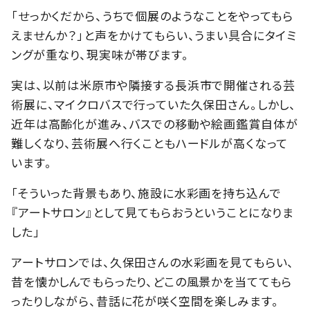
「せっかくだから、うちで個展のようなことをやってもら
えませんか？」と声をかけてもらい、うまい具合にタイミ
ングが重なり、現実味が帯びます。
実は、以前は米原市や隣接する長浜市で開催される芸
術展に、マイクロバスで行っていた久保田さん。しかし、
近年は高齢化が進み、バスでの移動や絵画鑑賞自体が
難しくなり、芸術展へ行くこともハードルが高くなって
います。
「そういった背景もあり、施設に水彩画を持ち込んで
『アートサロン』として見てもらおうということになりま
した」
アートサロンでは、久保田さんの水彩画を見てもらい、
昔を懐かしんでもらったり、どこの風景かを当ててもら
ったりしながら、昔話に花が咲く空間を楽しみます。