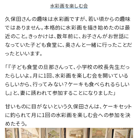
水彩画を楽しむ会
久保田さんの趣味は水彩画ですが、若い頃からの趣味
ではありません。本格的に水彩画を描き始めたのは最
近のこと。きっかけは、数年前に、お子さんがお世話に
なっていた子ども食堂に、奥さんと一緒に行ったことだ
ったといいます。
「『子ども食堂の旦那さんって、小学校の校長先生だっ
たらしいよ。月に1回、水彩画を楽しむ会を開いている
らしいから、行ってみない？ケーキも食べられるらしい
し』と、妻に誘われて参加することになりました」
甘いものに目がないという久保田さんは、ケーキセット
に釣られて月に1回の水彩画を楽しむ会への参加を決
めたそう。