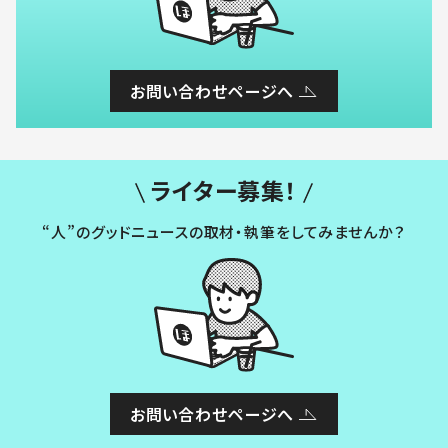
お問い合わせページへ
ライター募集！
“人”のグッドニュースの取材・執筆をしてみませんか？
お問い合わせページへ