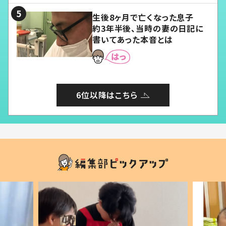
生後8ヶ月で亡くなった息子
約3年半後、当時の妻の日記に
書いてあった本音とは
6位以降はこちら