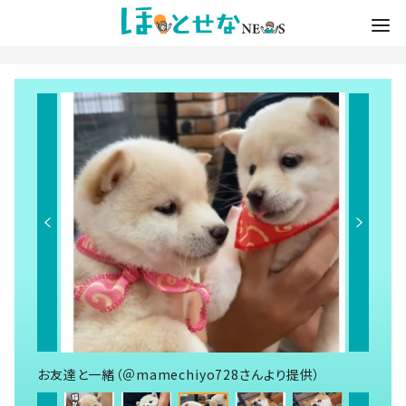
お友達と一緒（＠mamechiyo728さんより提供）