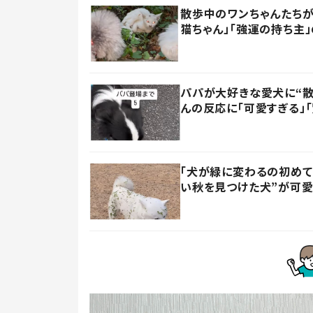
散歩中のワンちゃんたち
猫ちゃん」「強運の持ち主
パパが大好きな愛犬に“散
んの反応に「可愛すぎる」
「犬が緑に変わるの初めて
い秋を見つけた犬”が可愛