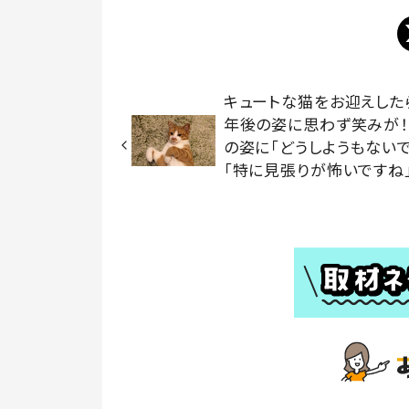
キュートな猫をお迎えした
年後の姿に思わず笑みが！
の姿に「どうしようもない
「特に見張りが怖いですね