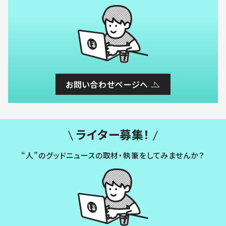
お問い合わせページへ
ライター募集！
“人”のグッドニュースの取材・執筆をしてみませんか？