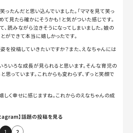
笑ったんだと思い込んでいました。「ママを見て笑っ
改めて見たら確かにそうかも！と気がついた感じです。
て、読みながら泣きそうになってしまいました。娘の
とができて本当に嬉しかったです。
な姿を投稿していきたいですか？また、えなちゃんには
んいろいろな成長が見られると思います。そんな育児の
と思っています。これからも変わらず、ずっと笑顔で
嬉しく幸せに感じますね。これからのえなちゃんの成
stagram】話題の投稿を見る
1
2