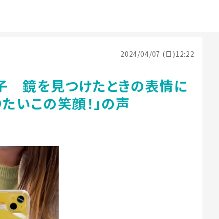
2024/04/07 (日)12:22
子 鏡を見つけたときの表情に
りたいこの笑顔！」の声