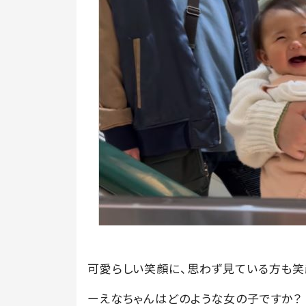
可愛らしい笑顔に、思わず見ている方も笑
ーえなちゃんはどのような女の子ですか？