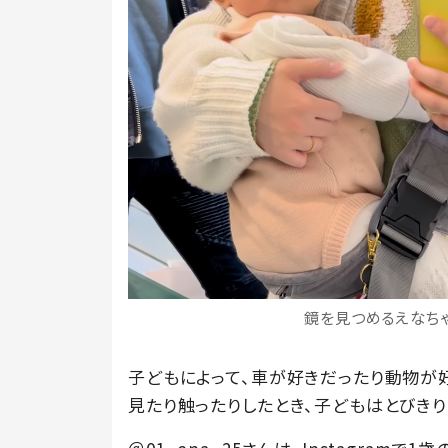
鏡を見つめるえなちゃん
子どもによって、車が好きだったり動物が
見たり触ったりしたとき、子どもはとびきり