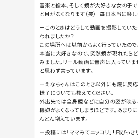
音楽と絵本、そして鏡が大好きな女の子で
と目がなくなります（笑）。毎日本当に楽し
ーこのときはどうして動画を撮影していた
われましたか？
この場所へは以前からよく行っていたので
本当に大好きなので、突然鏡が現れたらど
みました。リール動画に音声は入っていま
と思わず言っています。
ーえなちゃんはこのとき以外にも鏡に反応
様子についても教えてください。
外出先では全身鏡などに自分の姿が映る
機嫌がよくなってしまうほどです。あまり
んどん増えています。
ー投稿には「ママみてニッコリ」「飛びっき