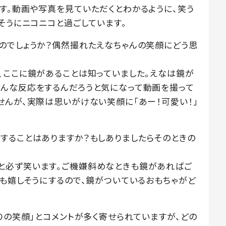
す。動画や写真を見ていただくとわかるように、笑う
そうにニコニコと過ごしています。
のでしょうか？偶然撮れたえなちゃんの笑顔にどう思
、ここに鏡があることは知っていました。えなは鏡が
んな反応をするんだろうと気になって動画を撮って
せんが、実際は思いがけない笑顔に「あー！可愛い！」
することはありますか？もしありましたらそのときの
と必ず笑います。ご機嫌斜めなときも鏡があればご
にも嬉しそうにするので、鏡がついているおもちゃがど
りの笑顔」とコメントが多く寄せられていますが、どの