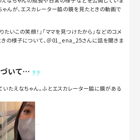
mで1歳のえなちゃんの成長や日常の様子などを公開していま
ちゃんが、エスカレーター脇の鏡を見たときの動画で
りたいこの笑顔！」「ママを見つけたから」などのコメ
きの様子について、＠01_ena_25さんに話を聞きま
気づいて…
ていたえなちゃん。ふとエスカレーター脇に鏡がある