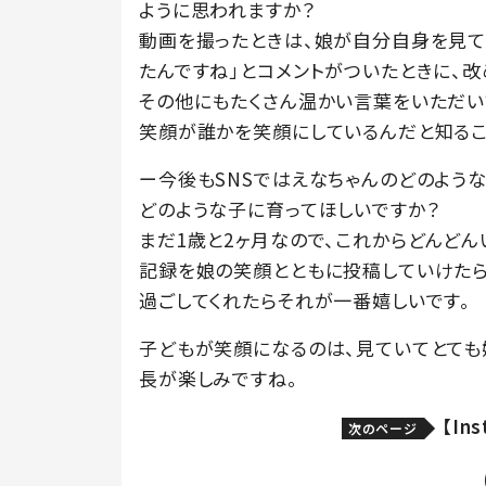
ように思われますか？
動画を撮ったときは、娘が自分自身を見て
たんですね」とコメントがついたときに、
その他にもたくさん温かい言葉をいただい
笑顔が誰かを笑顔にしているんだと知るこ
ー今後もSNSではえなちゃんのどのよう
どのような子に育ってほしいですか？
まだ1歳と2ヶ月なので、これからどんど
記録を娘の笑顔とともに投稿していけたら
過ごしてくれたらそれが一番嬉しいです。
子どもが笑顔になるのは、見ていてとても
長が楽しみですね。
【In
次のページ