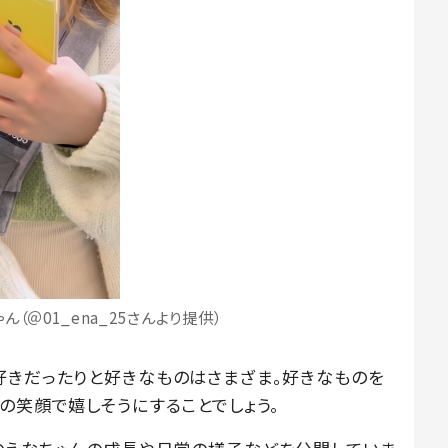
（＠01_ena_25さんより提供）
好きだったりと好きなものはさまざま。好きなものを
の笑顔で嬉しそうにすることでしょう。