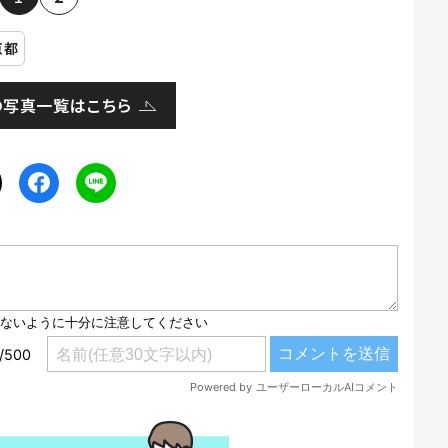
京都
の写真一覧はこちら