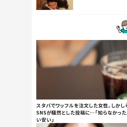
スタバでワッフルを注文した女性。しかし
SNSが騒然とした投稿に…「知らなかった
い安い」