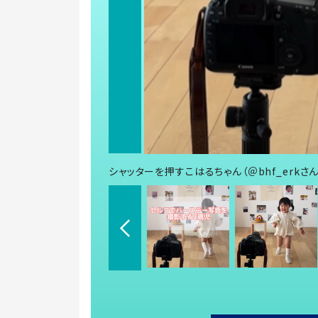
シャッターを押すこはるちゃん（＠bhf_erkさ