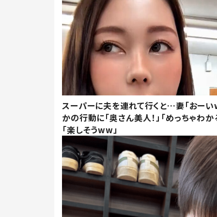
スーパーに夫を連れて行くと…妻「おーい
かの行動に「奥さん美人！」「めっちゃわか
「楽しそうww」