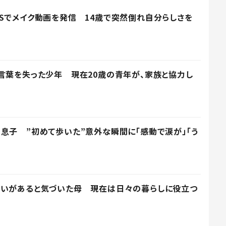
Sでメイク動画を発信 14歳で突然倒れ自分らしさを
言葉を失った少年 現在20歳の青年が、家族と協力し
息子 ”初めて歩いた”意外な瞬間に「感動で涙が」「う
がいがあると気づいた母 現在は日々の暮らしに役立つ