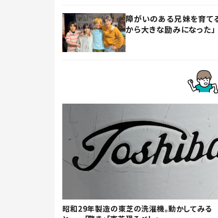
障がいのある兄妹を育てる
から大きな励みになった」
昭和29年製造の東芝の洗濯機。動かしてみる