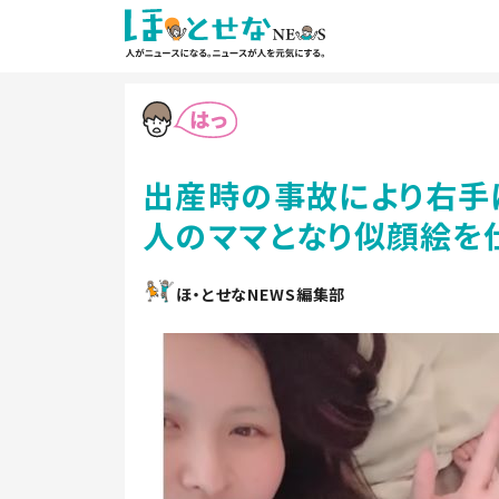
出産時の事故により右手
人のママとなり似顔絵を
ほ・とせなNEWS編集部