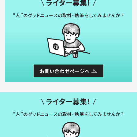
ライター募集！
“人”のグッドニュースの取材・執筆をしてみませんか？
お問い合わせページへ
ライター募集！
“人”のグッドニュースの取材・執筆をしてみませんか？