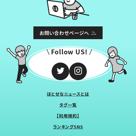
お問い合わせページへ
Follow US!
ほとせなニュースとは
タグ一覧
【利用規約】
ランキングSNS