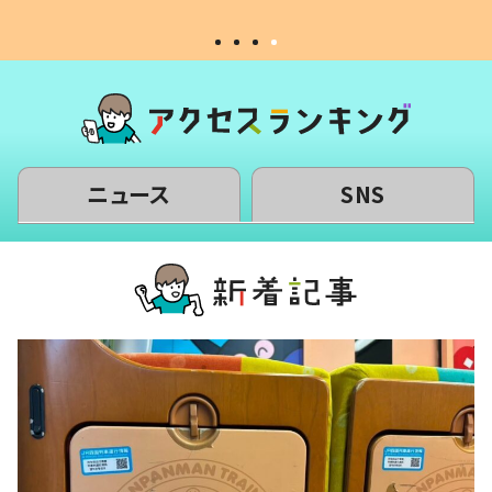
ニュース
SNS