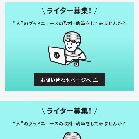
ライター募集！
“人”のグッドニュースの取材・執筆をしてみませんか？
お問い合わせページへ
ライター募集！
“人”のグッドニュースの取材・執筆をしてみませんか？