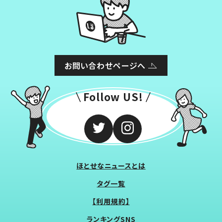
お問い合わせページへ
Follow US!
ほとせなニュースとは
タグ一覧
【利用規約】
ランキングSNS