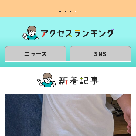
ニュース
SNS