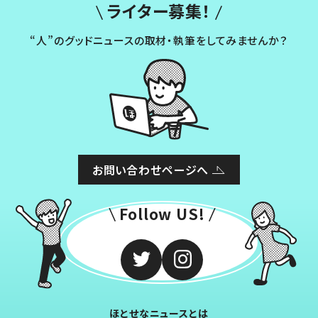
ライター募集！
“人”のグッドニュースの取材・執筆をしてみませんか？
お問い合わせページへ
Follow US!
ほとせなニュースとは