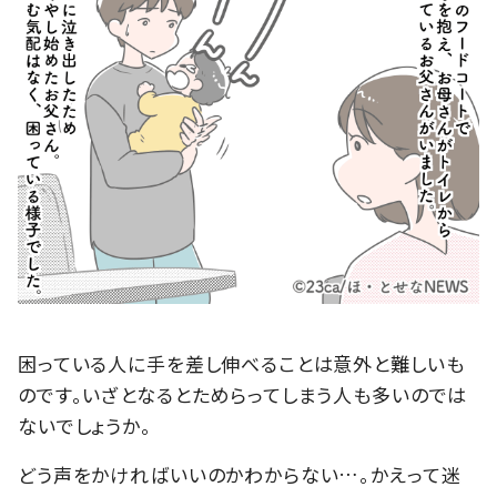
困っている人に手を差し伸べることは意外と難しいも
のです。いざとなるとためらってしまう人も多いのでは
ないでしょうか。
どう声をかければいいのかわからない…。かえって迷