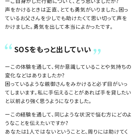
ーご自身がした行動について、どう思いましたか?
声をかけるときは正直、とても勇気がいりました。困っ
ているお父さんを少しでも助けたくて思い切って声を
かけました。勇気を出して本当によかったです。
SOSをもっと出していい
ーこの体験を通して、何か意識していることや気持ちの
変化などはありましたか?
困っているような親御さんをみかけると必ず目がいっ
てしまいます。私に手伝えることがあれば手を貸したい
と以前より強く思うようになりました。
ーこの経験を通して、同じような状況で悩む方にどのよ
うなことを伝えたいですか?
あなたは1人ではないということと、周りには助けてく