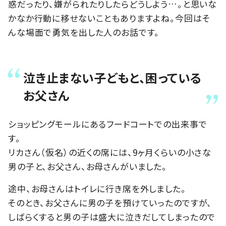
惑だったり、嫌がられたりしたらどうしよう…。と思いな
かなか行動に移せないこともありますよね。今回はそ
んな場面で勇気を出した人のお話です。
泣き止まない子どもと、困っている
お父さん
ショッピングモールにあるフードコートでの出来事で
す。
リカさん（仮名）の近くの席には、9ヶ月くらいの小さな
男の子と、お父さん、お母さんがいました。
途中、お母さんはトイレに行き席を外しました。
そのとき、お父さんに男の子を預けていったのですが、
しばらくすると男の子は盛大に泣きだしてしまったので