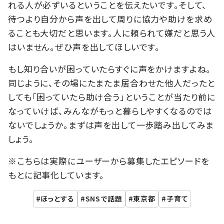
れる人が必ずいるということを伝えたいです。そして、
待つより自分から声を出して周りに協力や助けを求め
ることも大切だと思います。人に頼られて嫌だと思う人
はいません。ぜひ声を出してほしいです。
もし知り合いが困っていたらすぐに声をかけますよね。
同じように、その場にたまたま居合わせた他人だったと
しても「困っていたら助け合う」ということが当たり前に
なっていけば、みんながもっと暮らしやすくなるのでは
ないでしょうか。まずは声を出して一歩踏み出してみま
しょう。
※こちらは実際にユーザーから募集したエピソードを
もとに記事化しています。
ほっとする
SNSで話題
東京都
子育て