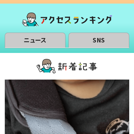
ニュース
SNS