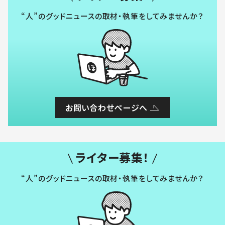
“人”のグッドニュースの取材・執筆をしてみませんか？
お問い合わせページへ
ライター募集！
“人”のグッドニュースの取材・執筆をしてみませんか？