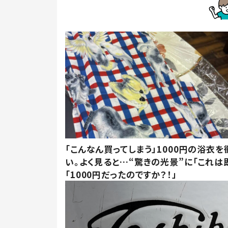
「こんなん買ってしまう」1000円の浴衣を
い。よく見ると…“驚きの光景”に「これは
「1000円だったのですか？！」