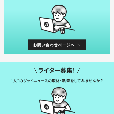
お問い合わせページへ
ライター募集！
“人”のグッドニュースの取材・執筆をしてみませんか？