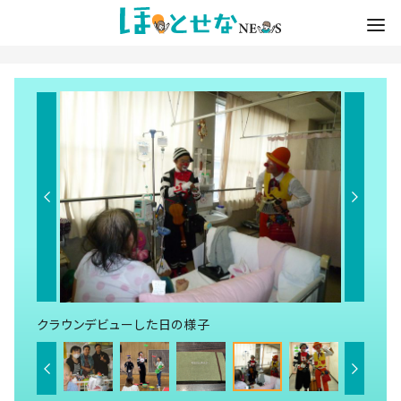
クラウンデビューした日の様子