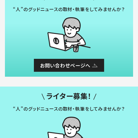
“人”のグッドニュースの取材・執筆をしてみませんか？
お問い合わせページへ
ライター募集！
“人”のグッドニュースの取材・執筆をしてみませんか？