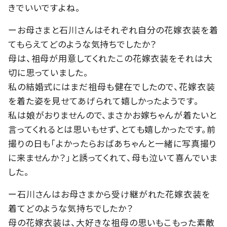
きでいいですよね。
ーお母さまと石川さんはそれぞれ自分の花嫁衣装を着
てもらえてどのような気持ちでしたか？
母は、祖母が用意してくれたこの花嫁衣装をそれは大
切に思っていました。
私の結婚式にはまだ祖母も健在でしたので、花嫁衣装
を着た姿を見せてあげられて嬉しかったようです。
私は娘がおりませんので、まさかお嫁ちゃんが着たいと
言ってくれるとは思いもせず、とても嬉しかったです。前
撮りの日も「よかったらおばあちゃんと一緒に写真撮り
に来ませんか？」と誘ってくれて、母も泣いて喜んでいま
した。
ー石川さんはお母さまから受け継がれた花嫁衣装を
着てどのような気持ちでしたか？
母の花嫁衣装は、大好きな祖母の思いもこもった素敵