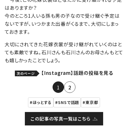
はありますか？
今のところ1人いる孫も男の子なので受け継ぐ予定は
ないですが、いつかまた出番がくるまで、大切にしまっ
ておきます。
大切にされてきた花嫁衣裳が受け継がれていくのはと
ても素敵ですね。石川さんも石川さんのお母さんもとて
も嬉しかったことでしょう。
【Instagram】話題の投稿を見る
次のページ
1
2
ほっとする
SNSで話題
東京都
この記事の写真一覧はこちら