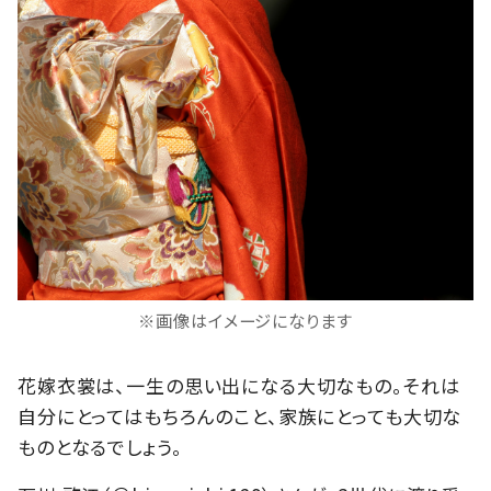
※画像はイメージになります
花嫁衣裳は、一生の思い出になる大切なもの。それは
自分にとってはもちろんのこと、家族にとっても大切な
ものとなるでしょう。