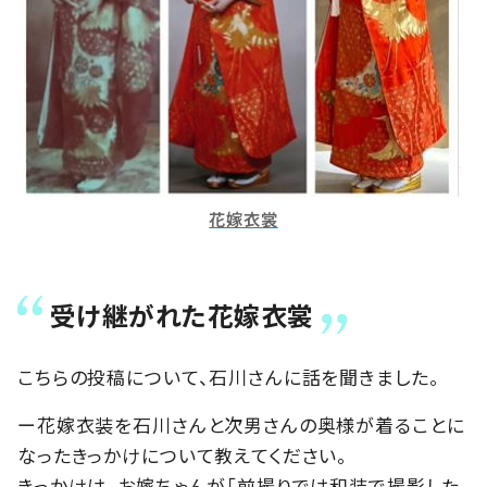
花嫁衣裳
受け継がれた花嫁衣裳
こちらの投稿について、石川さんに話を聞きました。
ー花嫁衣装を石川さんと次男さんの奥様が着ることに
なったきっかけについて教えてください。
きっかけは、お嫁ちゃんが「前撮りでは和装で撮影した