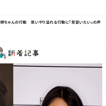
姉ちゃんの行動 思いやり溢れる行動に「見習いたい」の声