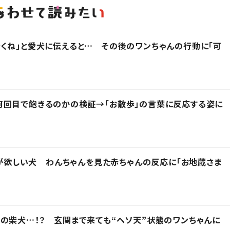
くね」と愛犬に伝えると… その後のワンちゃんの行動に「可
何回目で飽きるのかの検証→「お散歩」の言葉に反応する姿に
ールが欲しい犬 わんちゃんを見た赤ちゃんの反応に「お地蔵さま
の柴犬…！？ 玄関まで来ても“ヘソ天”状態のワンちゃんに