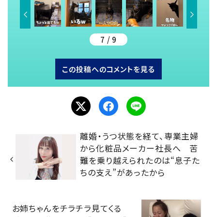
7 / 9
この投稿へのコメントを見る
離婚・うつ状態を経て、専業主婦
から化粧品メーカー社長へ 苦
難を乗り越えられたのは“息子た
ちの支え”があったから
お姉ちゃんをチラチラ見てくる