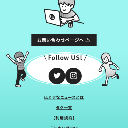
お問い合わせページへ
Follow US!
ほとせなニュースとは
タグ一覧
【利用規約】