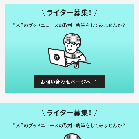
ライター募集！
“人”のグッドニュースの取材・執筆をしてみませんか？
お問い合わせページへ
ライター募集！
“人”のグッドニュースの取材・執筆をしてみませんか？