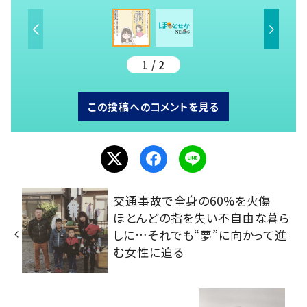
1 / 2
この投稿へのコメントを見る
交通事故で全身の60%を火傷
ほとんどの指を失い不自由な暮ら
しに…それでも“夢”に向かって進
む女性に迫る