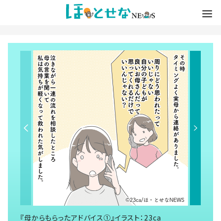
『母からもらったアドバイス①』イラスト：23ca