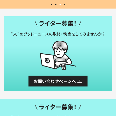
ライター募集！
“人”のグッドニュースの取材・執筆をしてみませんか？
お問い合わせページへ
ライター募集！