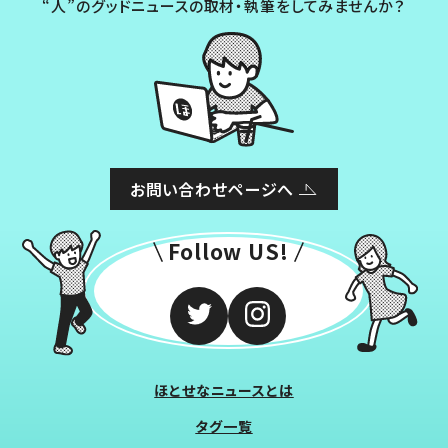
“人”のグッドニュースの取材・執筆をしてみませんか？
お問い合わせページへ
Follow US!
ほとせなニュースとは
タグ一覧