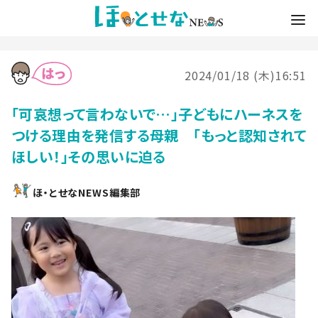
2024/01/18 (木)16:51
「可哀想って言わないで…」子どもにハーネスを
つける理由を発信する母親 「もっと認知されて
ほしい！」その思いに迫る
ほ・とせなNEWS編集部