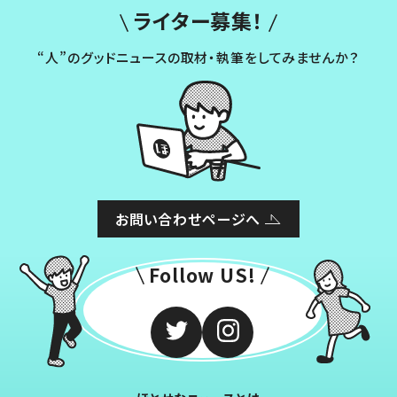
ライター募集！
“人”のグッドニュースの取材・執筆をしてみませんか？
お問い合わせページへ
Follow US!