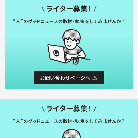
ライター募集！
“人”のグッドニュースの取材・執筆をしてみませんか？
お問い合わせページへ
ライター募集！
“人”のグッドニュースの取材・執筆をしてみませんか？