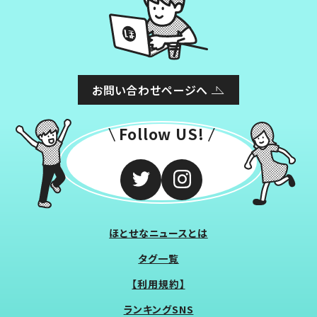
お問い合わせページへ
Follow US!
ほとせなニュースとは
タグ一覧
【利用規約】
ランキングSNS