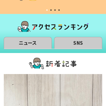
ニュース
SNS