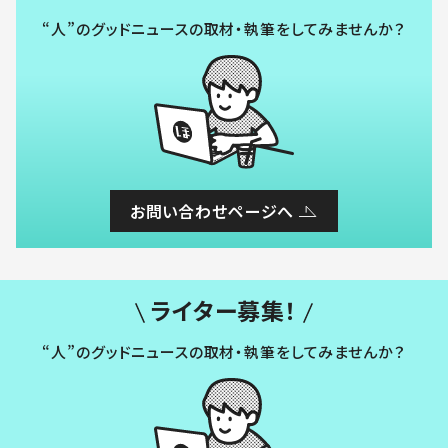
“人”のグッドニュースの取材・執筆をしてみませんか？
お問い合わせページへ
ライター募集！
“人”のグッドニュースの取材・執筆をしてみませんか？