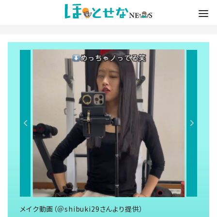
メイク動画（＠shibuki29さんより提供）