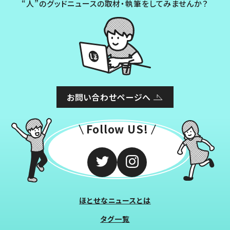
“人”のグッドニュースの取材・執筆をしてみませんか？
お問い合わせページへ
Follow US!
ほとせなニュースとは
タグ一覧