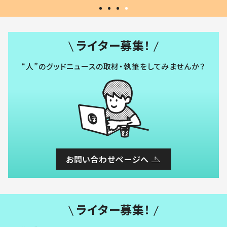
ライター募集！
“人”のグッドニュースの取材・執筆をしてみませんか？
お問い合わせページへ
ライター募集！