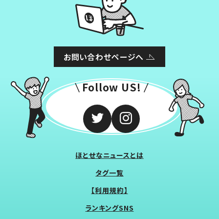
お問い合わせページへ
Follow US!
ほとせなニュースとは
タグ一覧
【利用規約】
ランキングSNS