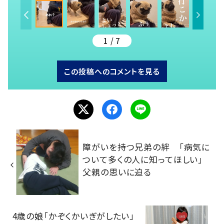
1 / 7
この投稿へのコメントを見る
障がいを持つ兄弟の絆 「病気に
ついて多くの人に知ってほしい」
父親の思いに迫る
4歳の娘「かぞくかいぎがしたい」