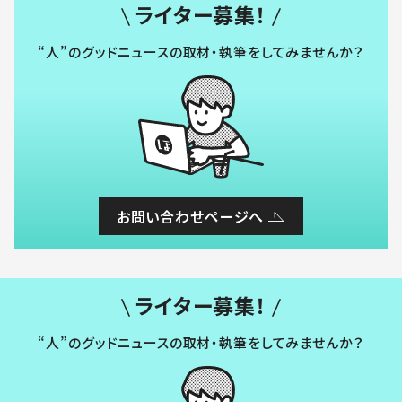
ライター募集！
“人”のグッドニュースの取材・執筆をしてみませんか？
お問い合わせページへ
ライター募集！
“人”のグッドニュースの取材・執筆をしてみませんか？