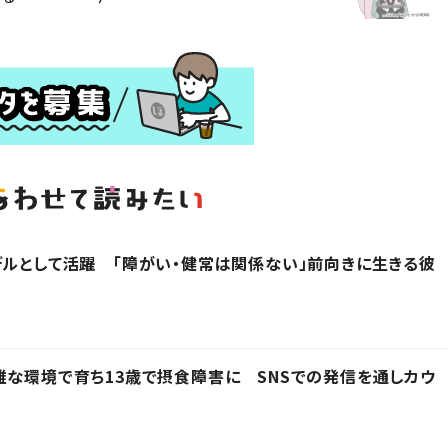
デルとして活躍 「障がい・健常は関係ない」前向きに生きる彼
雑な環境で育ち13歳で摂食障害に SNSでの発信を通しカウ