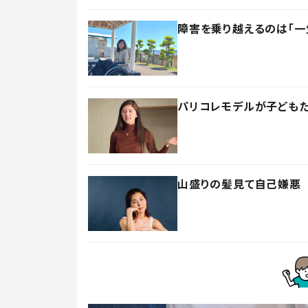
障害を乗り越えるのは「一
パリコレモデルが子どもた
山盛りの髪見て自己嫌悪