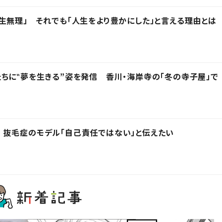
生無理」 それでも「人生をより豊かにした」と言える理由とは
ちに‟夢を生きる”姿を発信 香川・海岸寺の「冬の寺子屋」で
 抜毛症のモデル「自己責任ではない」と伝えたい