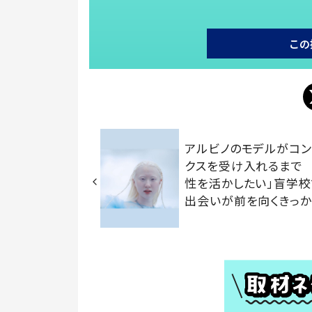
この
アルビノのモデルがコン
クスを受け入れるまで 
性を活かしたい」盲学校
出会いが前を向くきっ