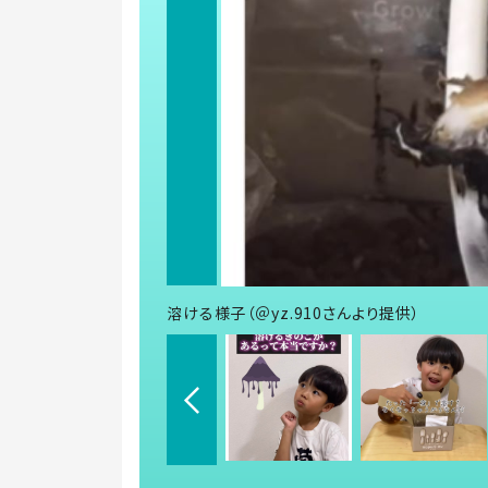
溶ける様子（＠yz.910さんより提供）