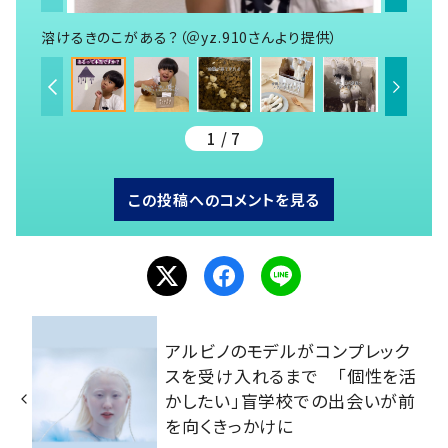
溶けるきのこがある？（＠yz.910さんより提供）
1 / 7
この投稿へのコメントを見る
アルビノのモデルがコンプレック
スを受け入れるまで 「個性を活
かしたい」盲学校での出会いが前
を向くきっかけに