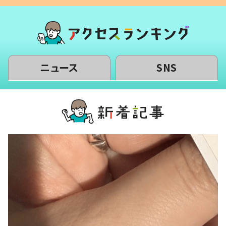
ニュース
SNS