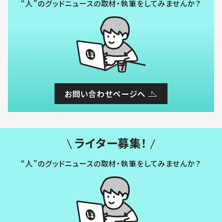
“人”のグッドニュースの取材・執筆をしてみませんか？
お問い合わせページへ
ライター募集！
“人”のグッドニュースの取材・執筆をしてみませんか？