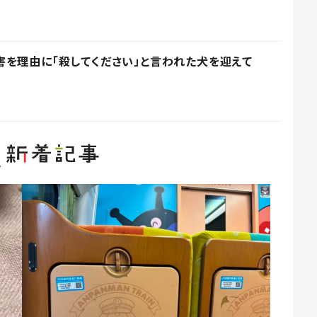
を理由に「殺してください」と言われた犬を迎えて