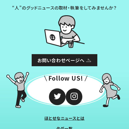
“人”のグッドニュースの取材・執筆をしてみませんか？
お問い合わせページへ
Follow US!
ほとせなニュースとは
タグ一覧