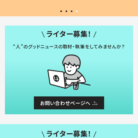
ライター募集！
“人”のグッドニュースの取材・執筆をしてみませんか？
お問い合わせページへ
ライター募集！