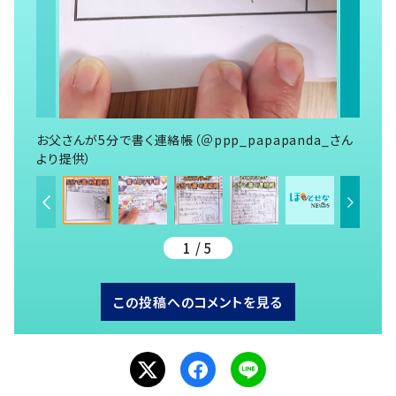
お父さんが5分で書く連絡帳（＠ppp_papapanda_さん
より提供）
1 / 5
この投稿へのコメントを見る