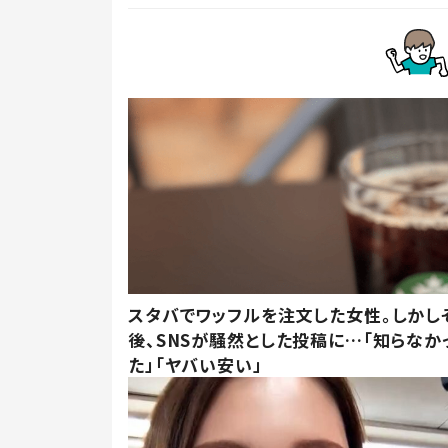
スタバでワッフルを注文した女性。しかし
後、SNSが騒然とした投稿に…「知らなか
た」「ヤバい安い」