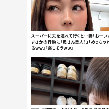
スーパーに夫を連れて行くと…妻「おーい
まさかの行動に「奥さん美人！」「めっちゃ
るww」「楽しそうww」