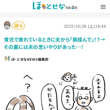
2023/10/28 (土)16:44
育児で疲れているときに夫から「肩揉んで」！？→
その裏には夫の思いやりがあった…！
ほ・とせなNEWS編集部