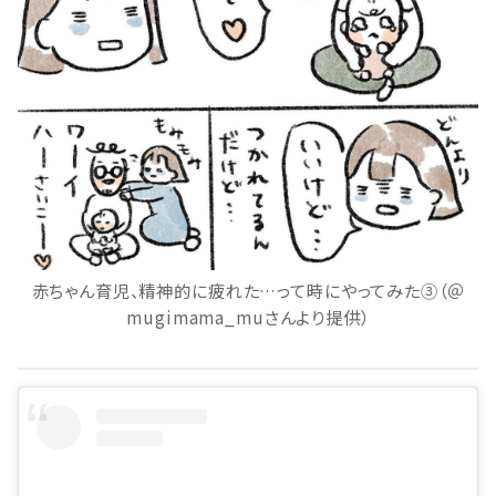
赤ちゃん育児、精神的に疲れた…って時にやってみた③（＠
mugimama_muさんより提供）