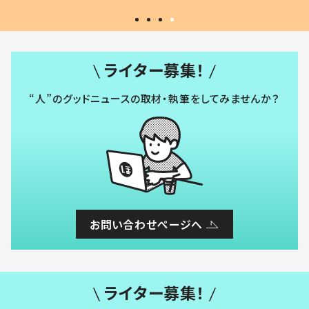
ライター募集！
“人”のグッドニュースの取材・執筆をしてみませんか？
お問い合わせページへ
ライター募集！