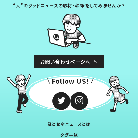
“人”のグッドニュースの取材・執筆をしてみませんか？
お問い合わせページへ
Follow US!
ほとせなニュースとは
タグ一覧