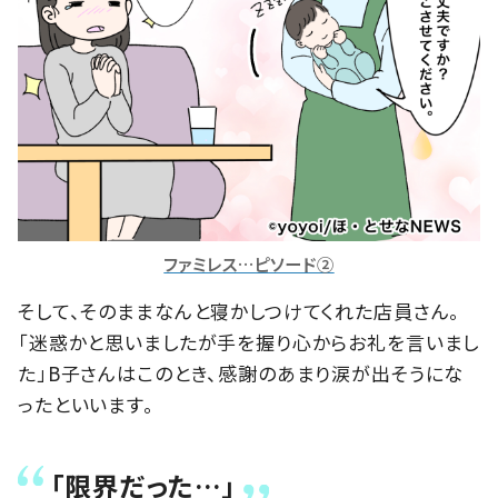
ファミレス…ピソード②
そして、そのままなんと寝かしつけてくれた店員さん。
「迷惑かと思いましたが手を握り心からお礼を言いまし
た」B子さんはこのとき、感謝のあまり涙が出そうにな
ったといいます。
「限界だった…」