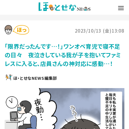
2023/10/13 (金)13:08
「限界だったんです…！」ワンオペ育児で寝不足
の日々 夜泣きしている我が子を抱いてファミ
レスに入ると、店員さんの神対応に感動…！
ほ・とせなNEWS編集部