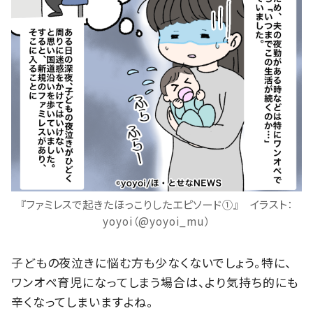
『ファミレスで起きたほっこりしたエピソード①』 イラスト：
yoyoi（@yoyoi_mu）
子どもの夜泣きに悩む方も少なくないでしょう。特に、
ワンオペ育児になってしまう場合は、より気持ち的にも
辛くなってしまいますよね。