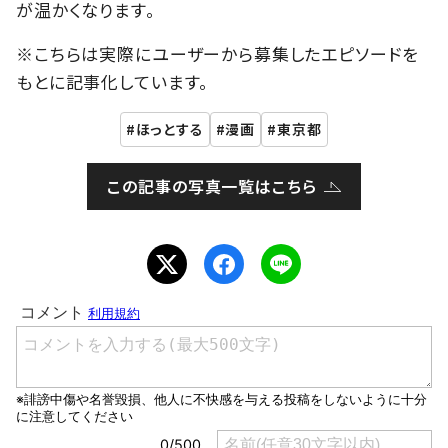
が温かくなります。
※こちらは実際にユーザーから募集したエピソードを
もとに記事化しています。
ほっとする
漫画
東京都
この記事の写真一覧はこちら