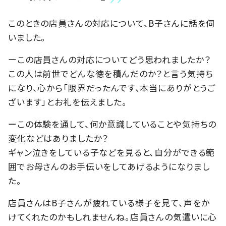
このときの店員さんの対応について、B子さんに話を伺
いました。
ーこの店員さんの対応についてどう思われましたか？
この人は前世でどんな徳を積んだのか？と言う気持ち
になり、心から「限界だったんです、本当にありがとうご
ざいます」とお礼を伝えました。
ーこの体験を通して、何か意識していることや気持ちの
変化などはありましたか？
ギャン泣きをしている子などを見ると、自分ができる範
囲でお母さんのお手伝いをしてあげるようになりまし
た。
店員さんはB子さんが疲れている様子を見て、声をか
けてくれたのかもしれませんね。店員さんの気遣いに心