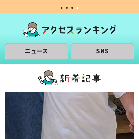
ニュース
SNS