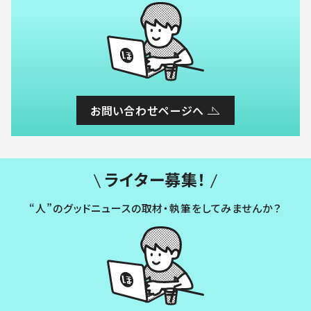
お問い合わせページへ
ライター募集！
“人”のグッドニュースの取材・執筆をしてみませんか？