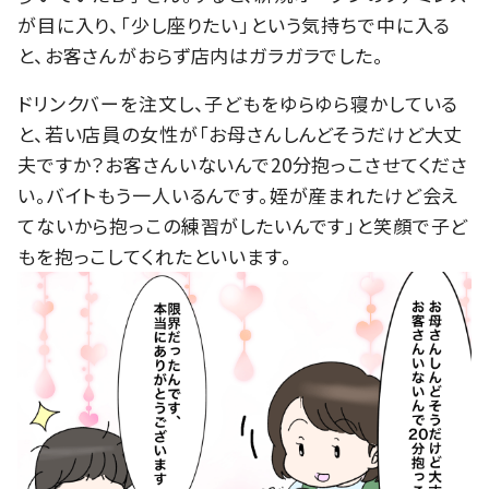
が目に入り、「少し座りたい」という気持ちで中に入る
と、お客さんがおらず店内はガラガラでした。
ドリンクバーを注文し、子どもをゆらゆら寝かしている
と、若い店員の女性が「お母さんしんどそうだけど大丈
夫ですか？お客さんいないんで20分抱っこさせてくださ
い。バイトもう一人いるんです。姪が産まれたけど会え
てないから抱っこの練習がしたいんです」と笑顔で子ど
もを抱っこしてくれたといいます。