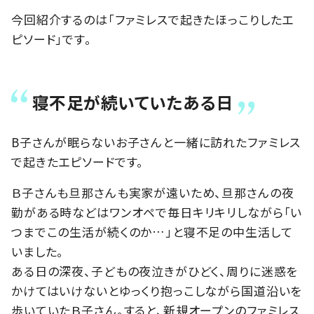
今回紹介するのは「ファミレスで起きたほっこりしたエ
ピソード」です。
寝不足が続いていたある日
B子さんが眠らないお子さんと一緒に訪れたファミレス
で起きたエピソードです。
Ｂ子さんも旦那さんも実家が遠いため、旦那さんの夜
勤がある時などはワンオペで毎日キリキリしながら「い
つまでこの生活が続くのか…」と寝不足の中生活して
いました。
ある日の深夜、子どもの夜泣きがひどく、周りに迷惑を
かけてはいけないとゆっくり抱っこしながら国道沿いを
歩いていたＢ子さん。すると、新規オープンのファミレス