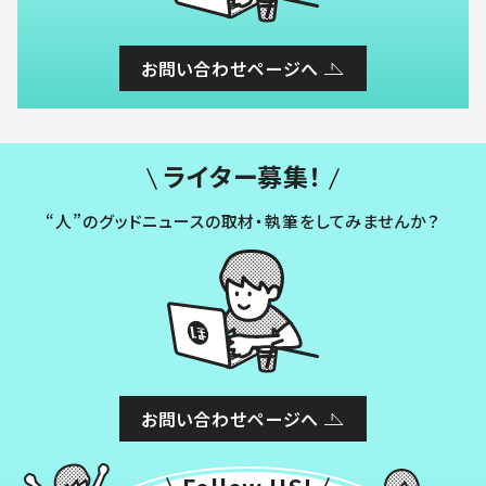
お問い合わせページへ
ライター募集！
“人”のグッドニュースの取材・執筆をしてみませんか？
お問い合わせページへ