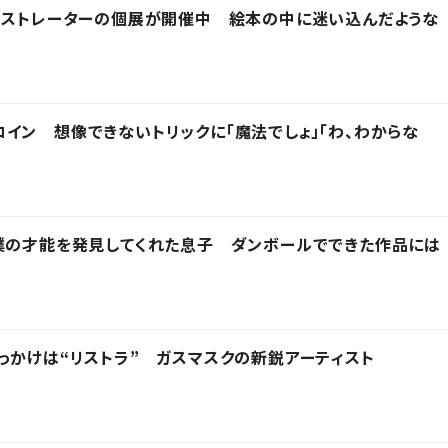
ラストレーターの個展が開催中 絵本の中に迷い込んだような
イン 想像できないトリックに「魔法でしょ」「わ、わからな
僕の才能を発見してくれた息子 ダンボールでできた作品には
っかけは“リストラ” ガスマスクの新鋭アーティスト