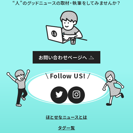
“人”のグッドニュースの取材・執筆をしてみませんか？
お問い合わせページへ
Follow US!
ほとせなニュースとは
タグ一覧