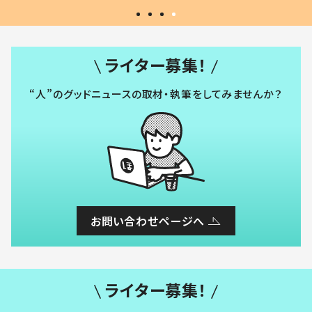
ライター募集！
“人”のグッドニュースの取材・執筆をしてみませんか？
お問い合わせページへ
ライター募集！