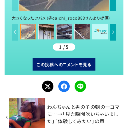
大きくなったツバメ（＠daichi_roco888さんより提供）
1 / 5
この投稿へのコメントを見る
わんちゃんと男の子の朝の一コマ
に…→「見た瞬間吹いちゃいまし
た」「体験してみたい」の声